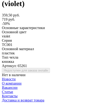
(violet)
359,50 руб.
719 руб.
-50%
Основные характеристики
Основной цвет
violet
Серия
TC001
Основной материал
пластик
Тип чехла
книжка
Артикул:
65261
Недоступен для заказа онлайн
Нет в наличии
Новости
О компании
Вакансии
Статьи
Контакты
Доставка и возврат товара
.