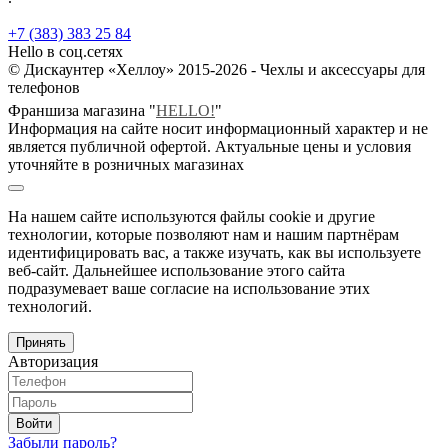
+7 (383) 383 25 84
Hello в соц.сетях
© Дискаунтер «Хеллоу» 2015-2026 - Чехлы и аксессуары для
телефонов
Франшиза магазина "
HELLO!
"
Информация на сайте носит информационный характер и не
является публичной офертой. Актуальные цены и условия
уточняйте в розничных магазинах
На нашем сайте используются файлы cookie и другие
технологии, которые позволяют нам и нашим партнёрам
идентифицировать вас, а также изучать, как вы используете
веб-сайт. Дальнейшее использование этого сайта
подразумевает ваше согласие на использование этих
технологий.
Принять
Авторизация
Войти
Забыли пароль?