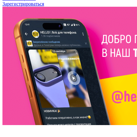
Зарегистрироваться