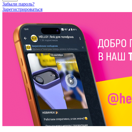
Забыли пароль?
Зарегистрироваться