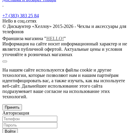
.
+7 (383) 383 25 84
Hello в соц.сетях
© Дискаунтер «Хеллоу» 2015-2026 - Чехлы и аксессуары для
телефонов
Франшиза магазина "
HELLO!
"
Информация на сайте носит информационный характер и не
является публичной офертой. Актуальные цены и условия
уточняйте в розничных магазинах
На нашем сайте используются файлы cookie и другие
технологии, которые позволяют нам и нашим партнёрам
идентифицировать вас, а также изучать, как вы используете
веб-сайт. Дальнейшее использование этого сайта
подразумевает ваше согласие на использование этих
технологий.
Принять
Авторизация
Войти