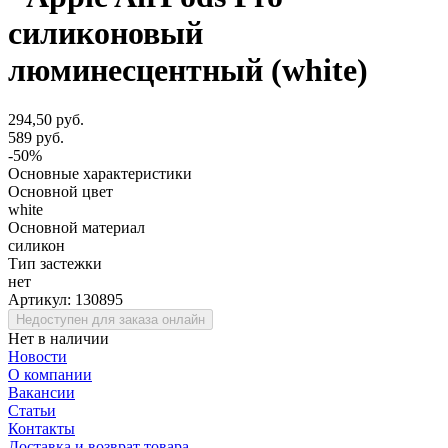
силиконовый
люминесцентный (white)
294,50 руб.
589 руб.
-50%
Основные характеристики
Основной цвет
white
Основной материал
силикон
Тип застежки
нет
Артикул:
130895
Недоступен для заказа онлайн
Нет в наличии
Новости
О компании
Вакансии
Статьи
Контакты
Доставка и возврат товара