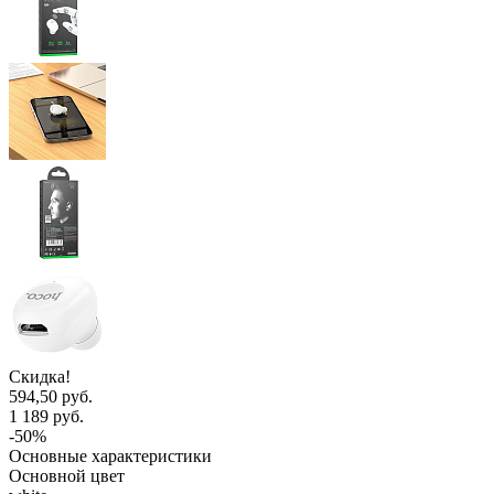
Скидка!
594,50 руб.
1 189 руб.
-50%
Основные характеристики
Основной цвет