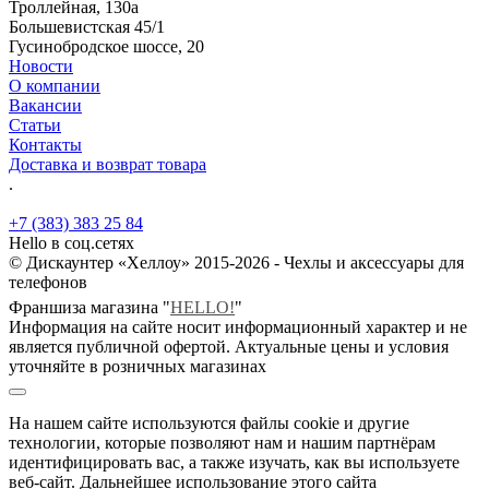
Троллейная, 130а
Большевистская 45/1
Гусинобродское шоссе, 20
Новости
О компании
Вакансии
Статьи
Контакты
Доставка и возврат товара
.
+7 (383) 383 25 84
Hello в соц.сетях
© Дискаунтер «Хеллоу» 2015-2026 - Чехлы и аксессуары для
телефонов
Франшиза магазина "
HELLO!
"
Информация на сайте носит информационный характер и не
является публичной офертой. Актуальные цены и условия
уточняйте в розничных магазинах
На нашем сайте используются файлы cookie и другие
технологии, которые позволяют нам и нашим партнёрам
идентифицировать вас, а также изучать, как вы используете
веб-сайт. Дальнейшее использование этого сайта