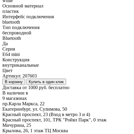
white
Основной материал
пластик
Интерфейс подключения
bluetooth
Тип подключения
беспроводной
Bluetooth
Да
Серия
E64 mini
Конструкция
внутриканальные
Цвет
Артикул:
207603
В корзину
Купить в один клик
Доставка от 1000 руб. бесплатно
В наличии в
9 магазинах
пр.Карла Маркса, 22
Екатеринбург, ул. Сулимова, 50
Красный проспект, 23 (Вход в метро 3 и 4)
Красный проспект, 101, ТРК "Ройял Парк", 0 этаж
Мичурина, 25
Крылова, 26, 1 этаж ТЦ Москва