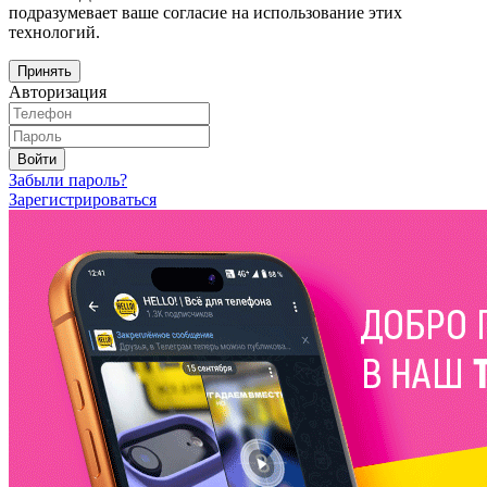
подразумевает ваше согласие на использование этих
технологий.
Принять
Авторизация
Войти
Забыли пароль?
Зарегистрироваться