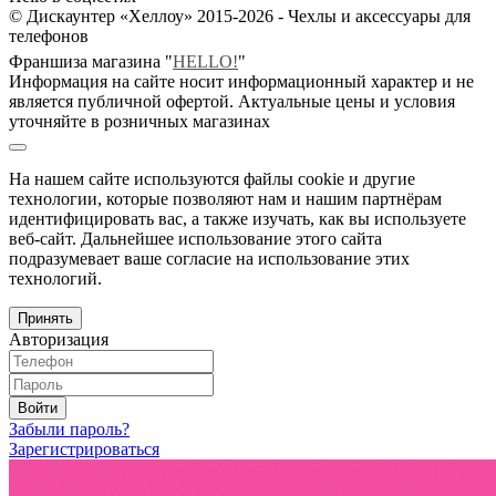
© Дискаунтер «Хеллоу» 2015-2026 - Чехлы и аксессуары для
телефонов
Франшиза магазина "
HELLO!
"
Информация на сайте носит информационный характер и не
является публичной офертой. Актуальные цены и условия
уточняйте в розничных магазинах
На нашем сайте используются файлы cookie и другие
технологии, которые позволяют нам и нашим партнёрам
идентифицировать вас, а также изучать, как вы используете
веб-сайт. Дальнейшее использование этого сайта
подразумевает ваше согласие на использование этих
технологий.
Принять
Авторизация
Войти
Забыли пароль?
Зарегистрироваться