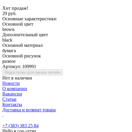
Хит продаж!
29 руб.
Основные характеристики
Основной цвет
brown
Дополнительный цвет
black
Основной материал
бумага
Основной рисунок
разное
Артикул:
109991
Недоступен для заказа онлайн
Нет в наличии
Новости
О компании
Вакансии
Статьи
Контакты
Доставка и возврат товара
.
+7 (383) 383 25 84
Hello в соц.сетях