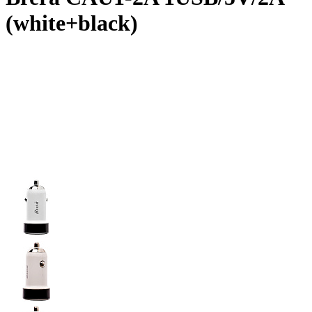
(white+black)