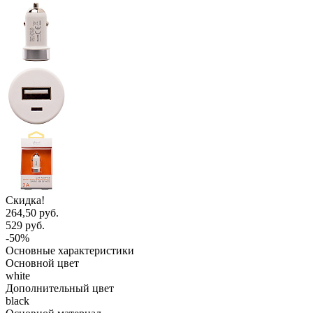
Скидка!
264,50 руб.
529 руб.
-50%
Основные характеристики
Основной цвет
white
Дополнительный цвет
black