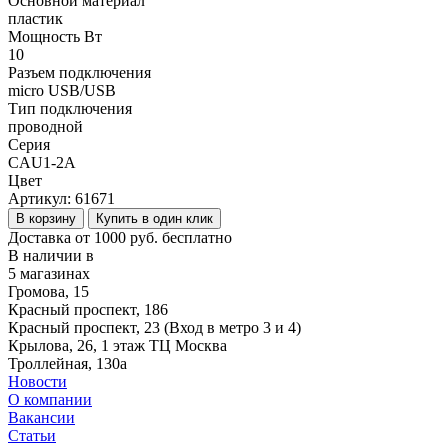
Основной материал
пластик
Мощность Вт
10
Разъем подключения
micro USB/USB
Тип подключения
проводной
Серия
CAU1-2A
Цвет
Артикул:
61671
В корзину
Купить в один клик
Доставка от 1000 руб. бесплатно
В наличии в
5 магазинах
Громова, 15
Красный проспект, 186
Красный проспект, 23 (Вход в метро 3 и 4)
Крылова, 26, 1 этаж ТЦ Москва
Троллейная, 130а
Новости
О компании
Вакансии
Статьи