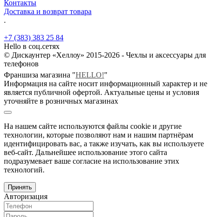
Контакты
Доставка и возврат товара
.
+7 (383) 383 25 84
Hello в соц.сетях
© Дискаунтер «Хеллоу» 2015-2026 - Чехлы и аксессуары для
телефонов
Франшиза магазина "
HELLO!
"
Информация на сайте носит информационный характер и не
является публичной офертой. Актуальные цены и условия
уточняйте в розничных магазинах
На нашем сайте используются файлы cookie и другие
технологии, которые позволяют нам и нашим партнёрам
идентифицировать вас, а также изучать, как вы используете
веб-сайт. Дальнейшее использование этого сайта
подразумевает ваше согласие на использование этих
технологий.
Принять
Авторизация