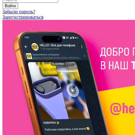
Войти
Забыли пароль?
Зарегистрироваться