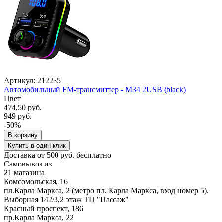
Артикул: 212235
Автомобильный FM-трансмиттер - M34 2USB (black)
Цвет
474,50 руб.
949 руб.
-50%
В корзину
Купить в один клик
Доставка от 500 руб. бесплатно
Самовывоз из
21 магазина
Комсомольская, 16
пл.Карла Маркса, 2 (метро пл. Карла Маркса, вход номер 5).
Выборная 142/3,2 этаж ТЦ "Пассаж"
Красный проспект, 186
пр.Карла Маркса, 22