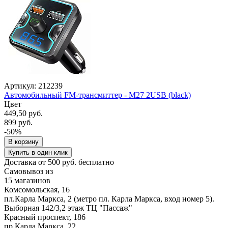
Артикул: 212239
Автомобильный FM-трансмиттер - M27 2USB (black)
Цвет
449,50 руб.
899 руб.
-50%
В корзину
Купить в один клик
Доставка от 500 руб. бесплатно
Самовывоз из
15 магазинов
Комсомольская, 16
пл.Карла Маркса, 2 (метро пл. Карла Маркса, вход номер 5).
Выборная 142/3,2 этаж ТЦ "Пассаж"
Красный проспект, 186
пр.Карла Маркса, 22