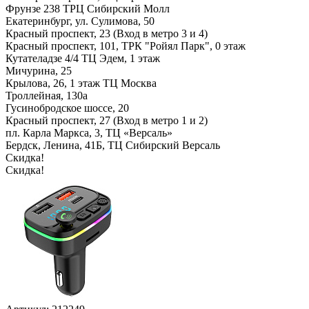
Фрунзе 238 ТРЦ Сибирский Молл
Екатеринбург, ул. Сулимова, 50
Красный проспект, 23 (Вход в метро 3 и 4)
Красный проспект, 101, ТРК "Ройял Парк", 0 этаж
Кутателадзе 4/4 ТЦ Эдем, 1 этаж
Мичурина, 25
Крылова, 26, 1 этаж ТЦ Москва
Троллейная, 130а
Гусинобродское шоссе, 20
Красный проспект, 27 (Вход в метро 1 и 2)
пл. Карла Маркса, 3, ТЦ «Версаль»
Бердск, Ленина, 41Б, ТЦ Сибирский Версаль
Скидка!
Скидка!