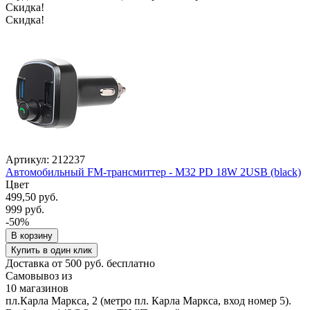
Скидка!
Скидка!
Артикул: 212237
Автомобильный FM-трансмиттер - M32 PD 18W 2USB (black)
Цвет
499,50 руб.
999 руб.
-50%
В корзину
Купить в один клик
Доставка от 500 руб. бесплатно
Самовывоз из
10 магазинов
пл.Карла Маркса, 2 (метро пл. Карла Маркса, вход номер 5).