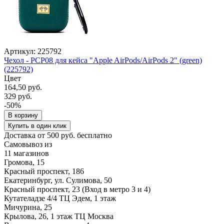
Артикул: 225792
Чехол - PCP08 для кейса "Apple AirPods/AirPods 2" (green)
(225792)
Цвет
164,50 руб.
329 руб.
-50%
В корзину
Купить в один клик
Доставка от 500 руб. бесплатно
Самовывоз из
11 магазинов
Громова, 15
Красный проспект, 186
Екатеринбург, ул. Сулимова, 50
Красный проспект, 23 (Вход в метро 3 и 4)
Кутателадзе 4/4 ТЦ Эдем, 1 этаж
Мичурина, 25
Крылова, 26, 1 этаж ТЦ Москва