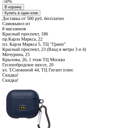
-50%
В корзину
Купить в один клик
Доставка от 500 руб. бесплатно
Самовывоз из
8 магазинов
Красный проспект, 186
пр.Карла Маркса, 22
пл. Карла Маркса 5, ТЦ "Грани"
Красный проспект, 23 (Вход в метро 3 и 4)
Мичурина, 25
Крылова, 26, 1 этаж ТЦ Москва
Гусинобродское шоссе, 20
ул. Т.Снежиной 44, ТЦ Гигант плюс
Скидка!
Скидка!