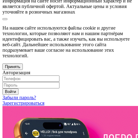
Информация на сайте носит информационный характер и не
является публичной офертой. Актуальные цены и условия
уточняйте в розничных магазинах
На нашем сайте используются файлы cookie и другие
технологии, которые позволяют нам и нашим партнёрам
идентифицировать вас, а также изучать, как вы используете
веб-сайт. Дальнейшее использование этого сайта
подразумевает ваше согласие на использование этих
технологий.
Принять
Авторизация
Войти
Забыли пароль?
Зарегистрироваться