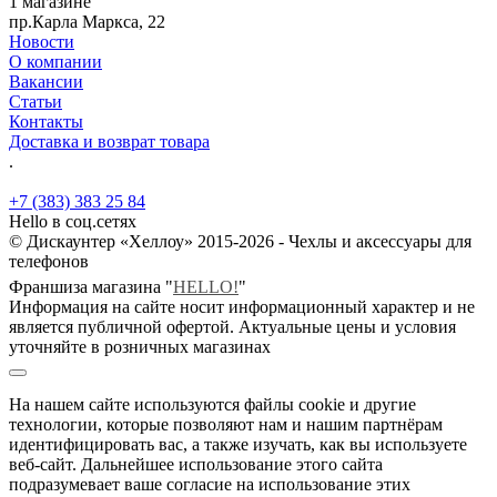
1 магазине
пр.Карла Маркса, 22
Новости
О компании
Вакансии
Статьи
Контакты
Доставка и возврат товара
.
+7 (383) 383 25 84
Hello в соц.сетях
© Дискаунтер «Хеллоу» 2015-2026 - Чехлы и аксессуары для
телефонов
Франшиза магазина "
HELLO!
"
Информация на сайте носит информационный характер и не
является публичной офертой. Актуальные цены и условия
уточняйте в розничных магазинах
На нашем сайте используются файлы cookie и другие
технологии, которые позволяют нам и нашим партнёрам
идентифицировать вас, а также изучать, как вы используете
веб-сайт. Дальнейшее использование этого сайта
подразумевает ваше согласие на использование этих