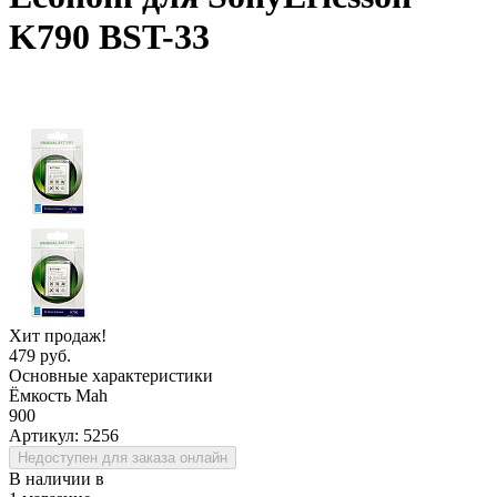
K790 BST-33
Хит продаж!
479 руб.
Основные характеристики
Ёмкость Mah
900
Артикул:
5256
Недоступен для заказа онлайн
В наличии в