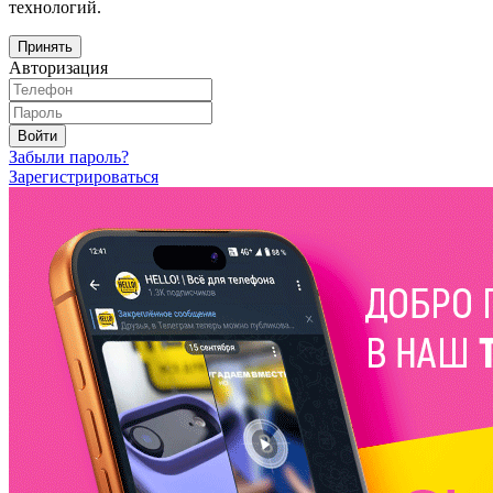
технологий.
Принять
Авторизация
Войти
Забыли пароль?
Зарегистрироваться