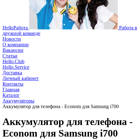
HelloРабота
Работа в
дружной команде
Новости
О компании
Вакансии
Статьи
Hello.Club
Hello.Service
Доставка
Личный кабинет
Контакты
Главная
Каталог
Аккумуляторы
Аккумулятор для телефона - Econom для Samsung i700
Аккумулятор для телефона -
Econom для Samsung i700