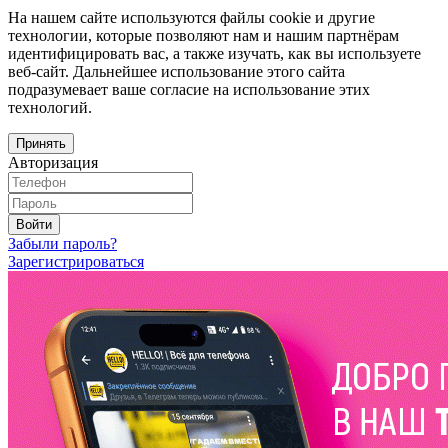
На нашем сайте используются файлы cookie и другие
технологии, которые позволяют нам и нашим партнёрам
идентифицировать вас, а также изучать, как вы используете
веб-сайт. Дальнейшее использование этого сайта
подразумевает ваше согласие на использование этих
технологий.
Принять
Авторизация
Войти
Забыли пароль?
Зарегистрироваться