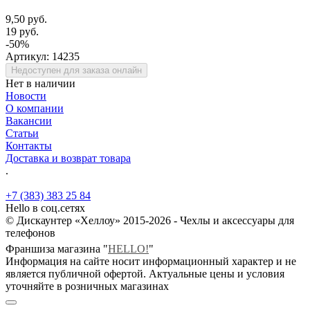
9,50 руб.
19 руб.
-50%
Артикул:
14235
Недоступен для заказа онлайн
Нет в наличии
Новости
О компании
Вакансии
Статьи
Контакты
Доставка и возврат товара
.
+7 (383) 383 25 84
Hello в соц.сетях
© Дискаунтер «Хеллоу» 2015-2026 - Чехлы и аксессуары для
телефонов
Франшиза магазина "
HELLO!
"
Информация на сайте носит информационный характер и не
является публичной офертой. Актуальные цены и условия
уточняйте в розничных магазинах