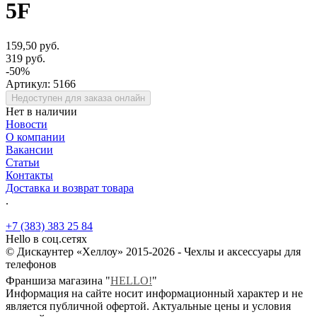
5F
159,50 руб.
319 руб.
-50%
Артикул:
5166
Недоступен для заказа онлайн
Нет в наличии
Новости
О компании
Вакансии
Статьи
Контакты
Доставка и возврат товара
.
+7 (383) 383 25 84
Hello в соц.сетях
© Дискаунтер «Хеллоу» 2015-2026 - Чехлы и аксессуары для
телефонов
Франшиза магазина "
HELLO!
"
Информация на сайте носит информационный характер и не
является публичной офертой. Актуальные цены и условия