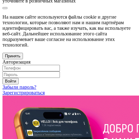
уточняйте в розничных магазинах
На нашем сайте используются файлы cookie и другие
технологии, которые позволяют нам и нашим партнёрам
идентифицировать вас, а также изучать, как вы используете
веб-сайт. Дальнейшее использование этого сайта
подразумевает ваше согласие на использование этих
технологий.
Принять
Авторизация
Войти
Забыли пароль?
Зарегистрироваться