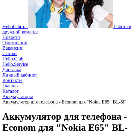
HelloРабота
Работа в
дружной команде
Новости
О компании
Вакансии
Статьи
Hello.Club
Hello.Service
Доставка
Личный кабинет
Контакты
Главная
Каталог
Аккумуляторы
Аккумулятор для телефона - Econom для "Nokia E65" BL-5F
Аккумулятор для телефона -
Econom для "Nokia E65" BL-