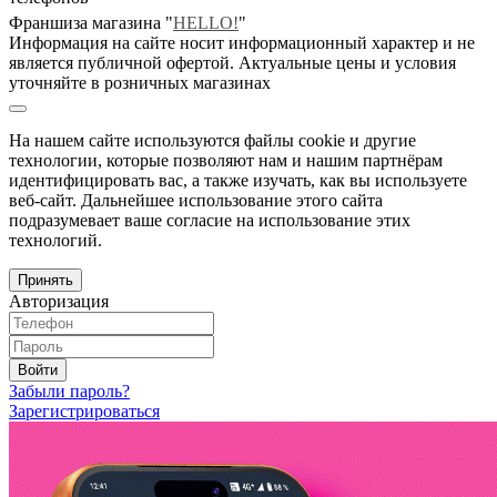
Франшиза магазина "
HELLO!
"
Информация на сайте носит информационный характер и не
является публичной офертой. Актуальные цены и условия
уточняйте в розничных магазинах
На нашем сайте используются файлы cookie и другие
технологии, которые позволяют нам и нашим партнёрам
идентифицировать вас, а также изучать, как вы используете
веб-сайт. Дальнейшее использование этого сайта
подразумевает ваше согласие на использование этих
технологий.
Принять
Авторизация
Войти
Забыли пароль?
Зарегистрироваться