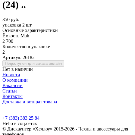
(24) ..
350 руб.
упаковка 2 шт.
Основные характеристики
Ёмкость Mah
2 700
Количество в упаковке
2
Артикул:
26182
Недоступен для заказа онлайн
Нет в наличии
Новости
О компании
Вакансии
Статьи
Контакты
Доставка и возврат товара
.
+7 (383) 383 25 84
Hello в соц.сетях
© Дискаунтер «Хеллоу» 2015-2026 - Чехлы и аксессуары для
телефонов