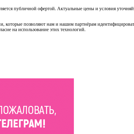
ляется публичной офертой. Актуальные цены и условия уточняй
и, которые позволяют нам и нашим партнёрам идентифицировать в
ласие на использование этих технологий.