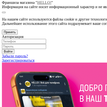
Франшиза магазина "
HELLO!
"
Информация на сайте носит информационный характер и не яв
На нашем сайте используются файлы cookie и другие технологи
Дальнейшее использование этого сайта подразумевает ваше сог
Принять
Авторизация
Войти
Забыли пароль?
Зарегистрироваться