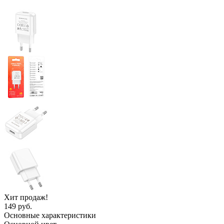
Хит продаж!
149 руб.
Основные характеристики