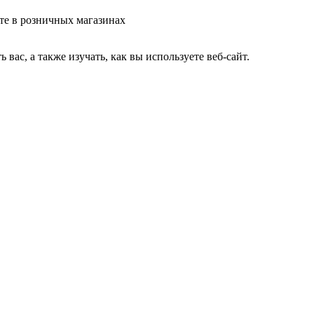
те в розничных магазинах
ас, а также изучать, как вы используете веб-сайт.