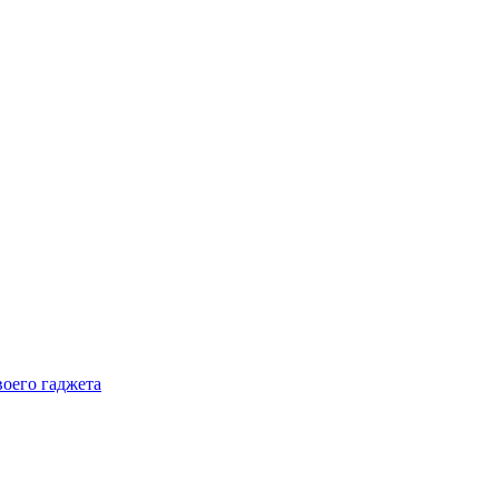
воего гаджета