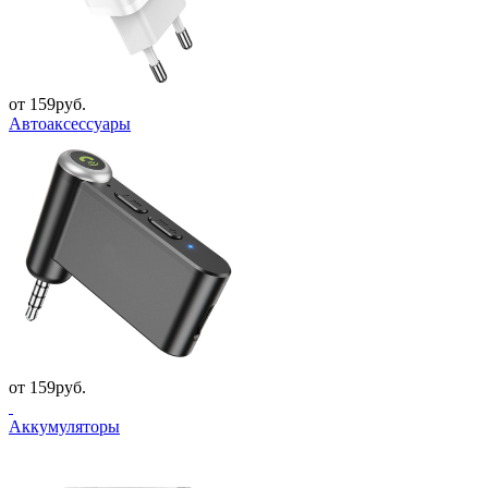
от 159руб.
Автоаксессуары
от 159руб.
Аккумуляторы