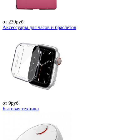
от 239руб.
Аксессуары для часов и браслетов
от 9руб.
Бытовая техника