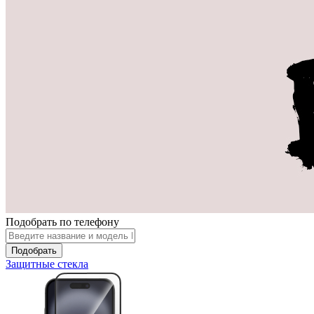
Подобрать по телефону
Подобрать
Защитные стекла