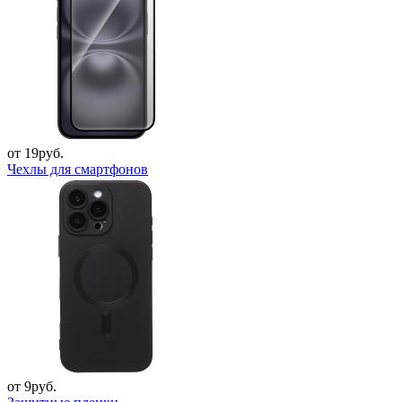
от 19руб.
Чехлы для смартфонов
от 9руб.