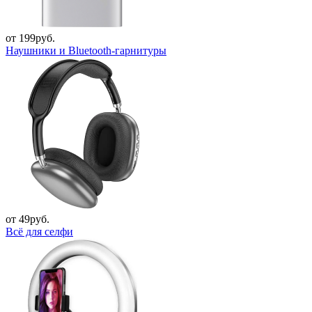
от 199руб.
Наушники и Bluetooth-гарнитуры
от 49руб.
Всё для селфи