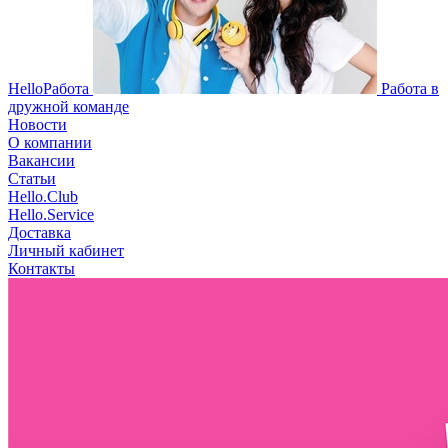
HelloРабота
Работа в
дружной команде
Новости
О компании
Вакансии
Статьи
Hello.Club
Hello.Service
Доставка
Личный кабинет
Контакты