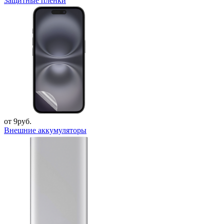
Защитные пленки
от 9руб.
Внешние аккумуляторы