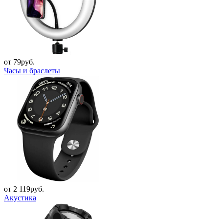
от 79руб.
Часы и браслеты
от 2 119руб.
Акустика