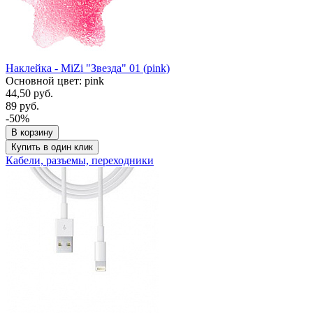
Наклейка - MiZi "Звезда" 01 (pink)
Основной цвет: pink
44,50 руб.
89 руб.
-50%
В корзину
Купить в один клик
Кабели, разъемы, переходники