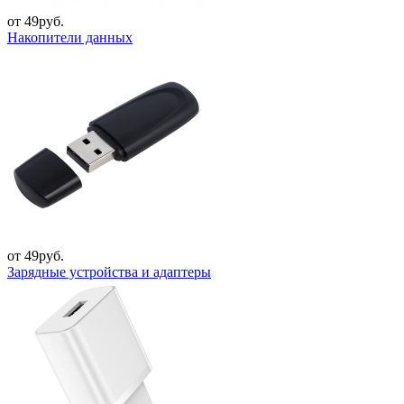
от 49руб.
Накопители данных
от 49руб.
Зарядные устройства и адаптеры