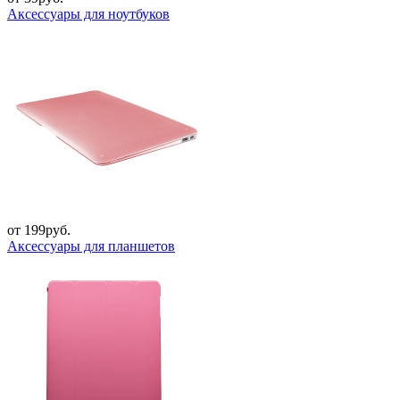
Аксессуары для ноутбуков
от 199руб.
Аксессуары для планшетов