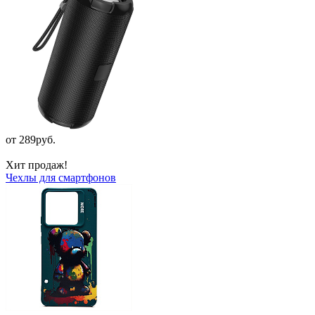
от 289руб.
Хит продаж!
Чехлы для смартфонов