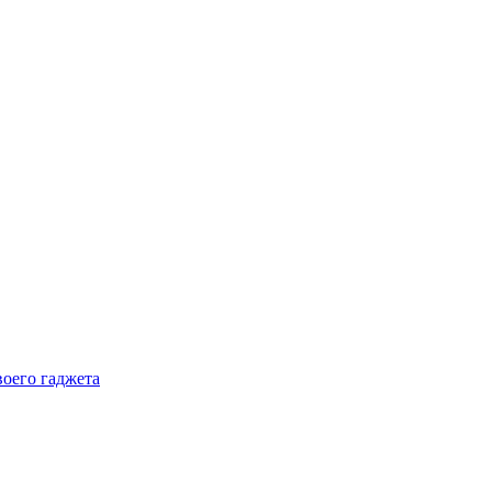
воего гаджета