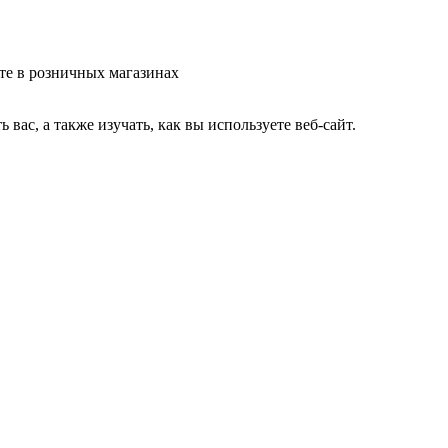
те в розничных магазинах
ас, а также изучать, как вы используете веб-сайт.