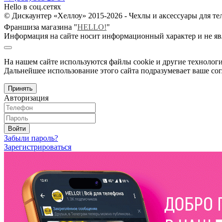
Hello в соц.сетях
© Дискаунтер «Хеллоу» 2015-2026 - Чехлы и аксессуары для т
Франшиза магазина "
HELLO!
"
Информация на сайте носит информационный характер и не яв
На нашем сайте используются файлы cookie и другие технологи
Дальнейшее использование этого сайта подразумевает ваше сог
Принять
Авторизация
Войти
Забыли пароль?
Зарегистрироваться