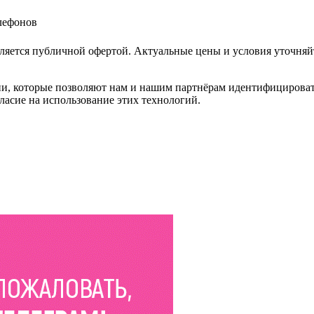
елефонов
ляется публичной офертой. Актуальные цены и условия уточняй
и, которые позволяют нам и нашим партнёрам идентифицировать в
ласие на использование этих технологий.